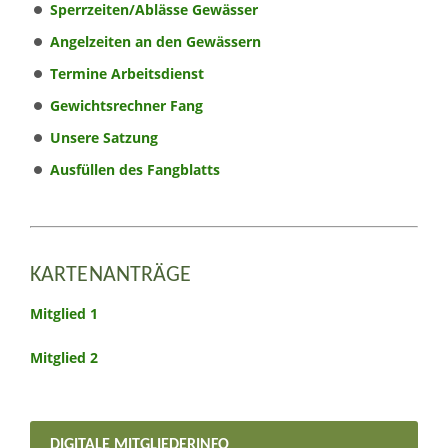
Sperrzeiten/Ablässe Gewässer
Angelzeiten an den Gewässern
Termine Arbeitsdienst
Gewichtsrechner Fang
Unsere Satzung
Ausfüllen des Fangblatts
KARTENANTRÄGE
Mitglied 1
Mitglied 2
DIGITALE MITGLIEDERINFO