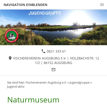
NAVIGATION EINBLENDEN
0821 333 61
FISCHEREIVEREIN AUGSBURG E.V. | HOLZBACHSTR. 12
1/2 | 86152 AUGSBURG
Sie sind hier:
Fischereiverein Augsburg e.V.
»
Jugendgruppe
»
Jugend aktiv
Naturmuseum