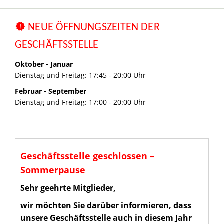
NEUE ÖFFNUNGSZEITEN DER
GESCHÄFTSSTELLE
Oktober - Januar
Dienstag und Freitag: 17:45 - 20:00 Uhr
Februar - September
Dienstag und Freitag: 17:00 - 20:00 Uhr
Geschäftsstelle geschlossen –
Sommerpause
Sehr geehrte Mitglieder,
wir möchten Sie darüber informieren, dass
unsere Geschäftsstelle auch in diesem Jahr