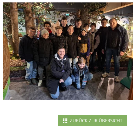
ZURÜCK ZUR ÜBERSICHT