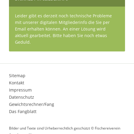
Leider gibt es derzeit noch technische Probleme
mit unserer digitalen Mitgliederinfo die Sie per
Email erhalten können. An einer Lösung wird
aktuell gearbeitet. Bitte haben Sie noch etwas
Geduld.
Sitemap
Kontakt
Impressum
Datenschutz
Gewichtsrechner/Fang
Das Fangblatt
Bilder und Texte sind Urheberrechtlich geschützt © Fischereiverein