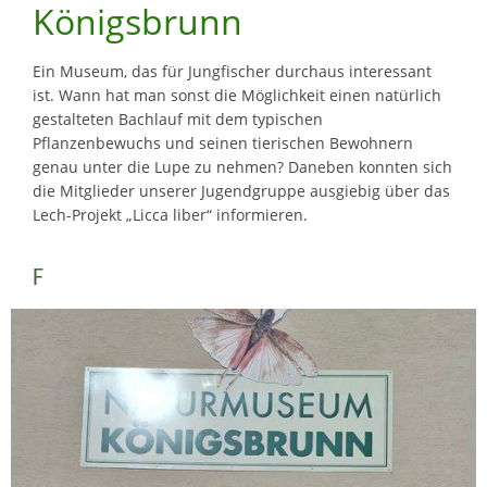
Königsbrunn
Ein Museum, das für Jungfischer durchaus interessant
ist. Wann hat man sonst die Möglichkeit einen natürlich
gestalteten Bachlauf mit dem typischen
Pflanzenbewuchs und seinen tierischen Bewohnern
genau unter die Lupe zu nehmen? Daneben konnten sich
die Mitglieder unserer Jugendgruppe ausgiebig über das
Lech-Projekt „Licca liber“ informieren.
F