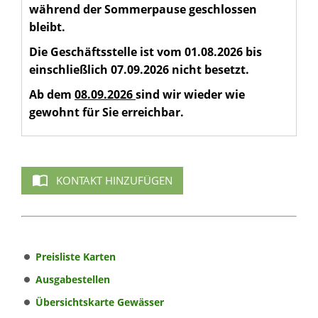
während der Sommerpause geschlossen
bleibt.
Die Geschäftsstelle ist vom 01.08.2026 bis
einschließlich 07.09.2026 nicht besetzt.
Ab dem
08.09.2026
sind wir wieder wie
gewohnt für Sie erreichbar.
KONTAKT HINZUFÜGEN
Preisliste Karten
Ausgabestellen
Übersichtskarte Gewässer