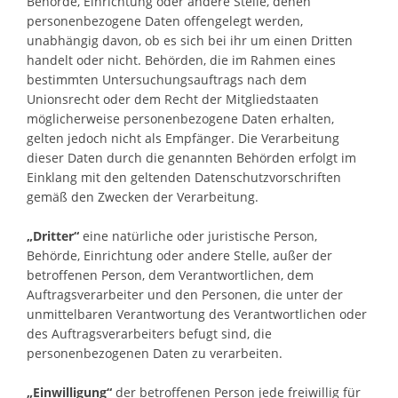
Behörde, Einrichtung oder andere Stelle, denen
personenbezogene Daten offengelegt werden,
unabhängig davon, ob es sich bei ihr um einen Dritten
handelt oder nicht. Behörden, die im Rahmen eines
bestimmten Untersuchungsauftrags nach dem
Unionsrecht oder dem Recht der Mitgliedstaaten
möglicherweise personenbezogene Daten erhalten,
gelten jedoch nicht als Empfänger. Die Verarbeitung
dieser Daten durch die genannten Behörden erfolgt im
Einklang mit den geltenden Datenschutzvorschriften
gemäß den Zwecken der Verarbeitung.
„Dritter“
eine natürliche oder juristische Person,
Behörde, Einrichtung oder andere Stelle, außer der
betroffenen Person, dem Verantwortlichen, dem
Auftragsverarbeiter und den Personen, die unter der
unmittelbaren Verantwortung des Verantwortlichen oder
des Auftragsverarbeiters befugt sind, die
personenbezogenen Daten zu verarbeiten.
„Einwilligung“
der betroffenen Person jede freiwillig für