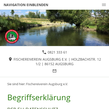
NAVIGATION EINBLENDEN
0821 333 61
FISCHEREIVEREIN AUGSBURG E.V. | HOLZBACHSTR. 12
1/2 | 86152 AUGSBURG
Sie sind hier:
Fischereiverein Augsburg e.V.
Begriffserklärung