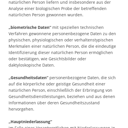
natürlichen Person liefern und insbesondere aus der
Analyse einer biologischen Probe der betreffenden
natürlichen Person gewonnen wurden.
„biometrische Daten“
mit speziellen technischen
Verfahren gewonnene personenbezogene Daten zu den
physischen, physiologischen oder verhaltenstypischen
Merkmalen einer natürlichen Person, die die eindeutige
Identifizierung dieser natürlichen Person ermöglichen
oder bestätigen, wie Gesichtsbilder oder
daktyloskopische Daten.
„Gesundheitsdaten“
personenbezogene Daten, die sich
auf die körperliche oder geistige Gesundheit einer
natürlichen Person, einschließlich der Erbringung von
Gesundheitsdienstleistungen, beziehen und aus denen
Informationen über deren Gesundheitszustand
hervorgehen.
„Hauptniederlassung“
im Falle eines Verantwortlichen mit Niederlassungen in