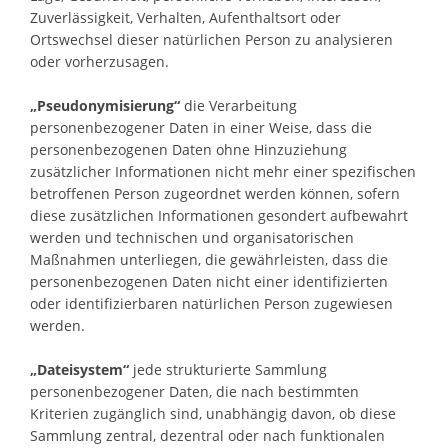
Zuverlässigkeit, Verhalten, Aufenthaltsort oder
Ortswechsel dieser natürlichen Person zu analysieren
oder vorherzusagen.
„Pseudonymisierung“
die Verarbeitung
personenbezogener Daten in einer Weise, dass die
personenbezogenen Daten ohne Hinzuziehung
zusätzlicher Informationen nicht mehr einer spezifischen
betroffenen Person zugeordnet werden können, sofern
diese zusätzlichen Informationen gesondert aufbewahrt
werden und technischen und organisatorischen
Maßnahmen unterliegen, die gewährleisten, dass die
personenbezogenen Daten nicht einer identifizierten
oder identifizierbaren natürlichen Person zugewiesen
werden.
„Dateisystem“
jede strukturierte Sammlung
personenbezogener Daten, die nach bestimmten
Kriterien zugänglich sind, unabhängig davon, ob diese
Sammlung zentral, dezentral oder nach funktionalen