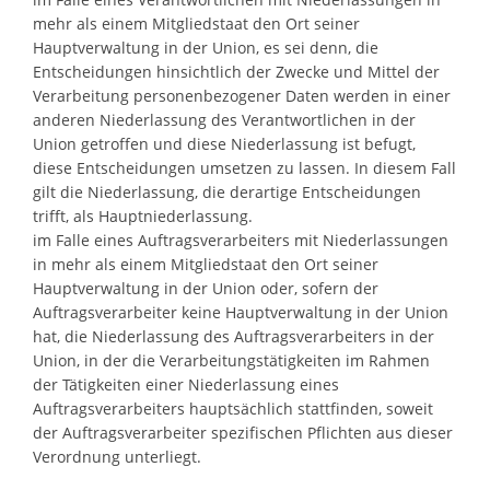
mehr als einem Mitgliedstaat den Ort seiner
Hauptverwaltung in der Union, es sei denn, die
Entscheidungen hinsichtlich der Zwecke und Mittel der
Verarbeitung personenbezogener Daten werden in einer
anderen Niederlassung des Verantwortlichen in der
Union getroffen und diese Niederlassung ist befugt,
diese Entscheidungen umsetzen zu lassen. In diesem Fall
gilt die Niederlassung, die derartige Entscheidungen
trifft, als Hauptniederlassung.
im Falle eines Auftragsverarbeiters mit Niederlassungen
in mehr als einem Mitgliedstaat den Ort seiner
Hauptverwaltung in der Union oder, sofern der
Auftragsverarbeiter keine Hauptverwaltung in der Union
hat, die Niederlassung des Auftragsverarbeiters in der
Union, in der die Verarbeitungstätigkeiten im Rahmen
der Tätigkeiten einer Niederlassung eines
Auftragsverarbeiters hauptsächlich stattfinden, soweit
der Auftragsverarbeiter spezifischen Pflichten aus dieser
Verordnung unterliegt.