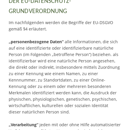
DER EU-DATENSCHUTZ-
GRUNDVERORDNUNG
Im nachfolgenden werden die Begriffe der EU-DSGVO
gemäß §4 erläutert.
„personenbezogene Daten“
alle Informationen, die sich
auf eine identifizierte oder identifizierbare natürliche
Person (im Folgenden „betroffene Person“) beziehen. als
identifizierbar wird eine natürliche Person angesehen,
die direkt oder indirekt, insbesondere mittels Zuordnung
zu einer Kennung wie einem Namen, zu einer
Kennnummer, zu Standortdaten, zu einer Online-
Kennung oder zu einem oder mehreren besonderen
Merkmalen identifiziert werden kann, die Ausdruck der
physischen, physiologischen, genetischen, psychischen,
wirtschaftlichen, kulturellen oder sozialen Identität
dieser natürlichen Person sind.
„Verarbeitung“
jeden mit oder ohne Hilfe automatisierter