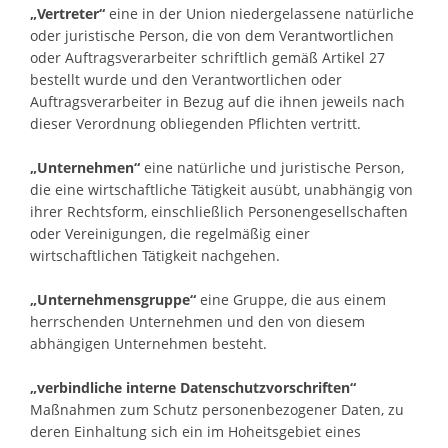
„Vertreter“
eine in der Union niedergelassene natürliche
oder juristische Person, die von dem Verantwortlichen
oder Auftragsverarbeiter schriftlich gemäß Artikel 27
bestellt wurde und den Verantwortlichen oder
Auftragsverarbeiter in Bezug auf die ihnen jeweils nach
dieser Verordnung obliegenden Pflichten vertritt.
„Unternehmen“
eine natürliche und juristische Person,
die eine wirtschaftliche Tätigkeit ausübt, unabhängig von
ihrer Rechtsform, einschließlich Personengesellschaften
oder Vereinigungen, die regelmäßig einer
wirtschaftlichen Tätigkeit nachgehen.
„Unternehmensgruppe“
eine Gruppe, die aus einem
herrschenden Unternehmen und den von diesem
abhängigen Unternehmen besteht.
„verbindliche interne Datenschutzvorschriften“
Maßnahmen zum Schutz personenbezogener Daten, zu
deren Einhaltung sich ein im Hoheitsgebiet eines