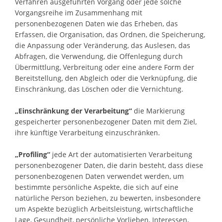
Verfahren ausgeführten Vorgang oder jede solche
Vorgangsreihe im Zusammenhang mit
personenbezogenen Daten wie das Erheben, das
Erfassen, die Organisation, das Ordnen, die Speicherung,
die Anpassung oder Veränderung, das Auslesen, das
Abfragen, die Verwendung, die Offenlegung durch
Übermittlung, Verbreitung oder eine andere Form der
Bereitstellung, den Abgleich oder die Verknüpfung, die
Einschränkung, das Löschen oder die Vernichtung.
„Einschränkung der Verarbeitung“
die Markierung
gespeicherter personenbezogener Daten mit dem Ziel,
ihre künftige Verarbeitung einzuschränken.
„Profiling“
jede Art der automatisierten Verarbeitung
personenbezogener Daten, die darin besteht, dass diese
personenbezogenen Daten verwendet werden, um
bestimmte persönliche Aspekte, die sich auf eine
natürliche Person beziehen, zu bewerten, insbesondere
um Aspekte bezüglich Arbeitsleistung, wirtschaftliche
Lage, Gesundheit, persönliche Vorlieben, Interessen,