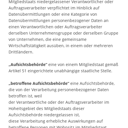
Mitgliedstaats niedergelassener Verantwortlicher oder
Auftragsverarbeiter verpflichtet im Hinblick auf
Datenübermittlungen oder eine Kategorie von
Datenübermittlungen personenbezogener Daten an
einen Verantwortlichen oder Auftragsverarbeiter
derselben Unternehmensgruppe oder derselben Gruppe
von Unternehmen, die eine gemeinsame
Wirtschaftstätigkeit ausüben, in einem oder mehreren
Drittländern.
„Aufsichtsbehörde“
eine von einem Mitgliedstaat gemäß
Artikel 51 eingerichtete unabhängige staatliche Stelle.
„betroffene Aufsichtsbehörde“
eine Aufsichtsbehörde,
die von der Verarbeitung personenbezogener Daten
betroffen ist, weil
der Verantwortliche oder der Auftragsverarbeiter im
Hoheitsgebiet des Mitgliedstaats dieser
Aufsichtsbehörde niedergelassen ist,
diese Verarbeitung erhebliche Auswirkungen auf
betroffene Personen mit Wohnsitz im Mitgliedstaat