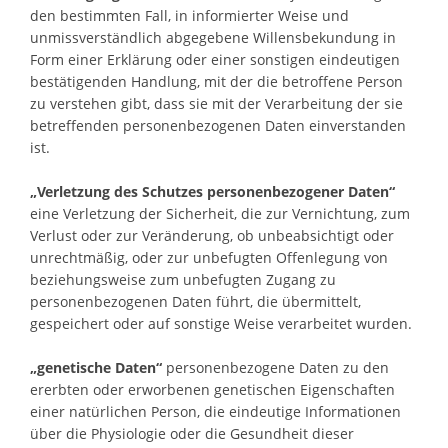
den bestimmten Fall, in informierter Weise und
unmissverständlich abgegebene Willensbekundung in
Form einer Erklärung oder einer sonstigen eindeutigen
bestätigenden Handlung, mit der die betroffene Person
zu verstehen gibt, dass sie mit der Verarbeitung der sie
betreffenden personenbezogenen Daten einverstanden
ist.
„Verletzung des Schutzes personenbezogener Daten“
eine Verletzung der Sicherheit, die zur Vernichtung, zum
Verlust oder zur Veränderung, ob unbeabsichtigt oder
unrechtmäßig, oder zur unbefugten Offenlegung von
beziehungsweise zum unbefugten Zugang zu
personenbezogenen Daten führt, die übermittelt,
gespeichert oder auf sonstige Weise verarbeitet wurden.
„genetische Daten“
personenbezogene Daten zu den
ererbten oder erworbenen genetischen Eigenschaften
einer natürlichen Person, die eindeutige Informationen
über die Physiologie oder die Gesundheit dieser