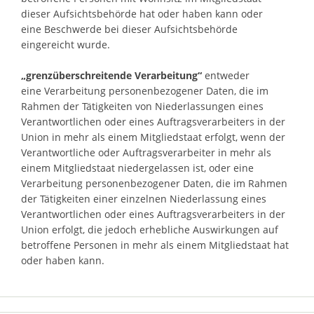
dieser Aufsichtsbehörde hat oder haben kann oder
eine Beschwerde bei dieser Aufsichtsbehörde
eingereicht wurde.
„grenzüberschreitende Verarbeitung“
entweder
eine Verarbeitung personenbezogener Daten, die im
Rahmen der Tätigkeiten von Niederlassungen eines
Verantwortlichen oder eines Auftragsverarbeiters in der
Union in mehr als einem Mitgliedstaat erfolgt, wenn der
Verantwortliche oder Auftragsverarbeiter in mehr als
einem Mitgliedstaat niedergelassen ist, oder eine
Verarbeitung personenbezogener Daten, die im Rahmen
der Tätigkeiten einer einzelnen Niederlassung eines
Verantwortlichen oder eines Auftragsverarbeiters in der
Union erfolgt, die jedoch erhebliche Auswirkungen auf
betroffene Personen in mehr als einem Mitgliedstaat hat
oder haben kann.