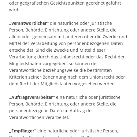
oder geografischen Gesichtspunkten geordnet geführt
wird.
„Verantwortlicher“
die natürliche oder juristische
Person, Behörde, Einrichtung oder andere Stelle, die
allein oder gemeinsam mit anderen über die Zwecke und
Mittel der Verarbeitung von personenbezogenen Daten
entscheidet. Sind die Zwecke und Mittel dieser
Verarbeitung durch das Unionsrecht oder das Recht der
Mitgliedstaaten vorgegeben, so können der
Verantwortliche beziehungsweise die bestimmten
Kriterien seiner Benennung nach dem Unionsrecht oder
dem Recht der Mitgliedstaaten vorgesehen werden.
„Auftragsverarbeiter“
eine natürliche oder juristische
Person, Behörde, Einrichtung oder andere Stelle, die
personenbezogene Daten im Auftrag des
Verantwortlichen verarbeitet.
„Empfänger“
eine natürliche oder juristische Person,