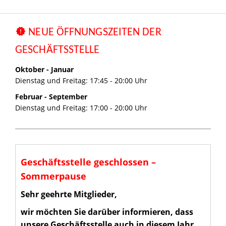
NEUE ÖFFNUNGSZEITEN DER
GESCHÄFTSSTELLE
Oktober - Januar
Dienstag und Freitag: 17:45 - 20:00 Uhr
Februar - September
Dienstag und Freitag: 17:00 - 20:00 Uhr
Geschäftsstelle geschlossen –
Sommerpause
Sehr geehrte Mitglieder,
wir möchten Sie darüber informieren, dass
unsere Geschäftsstelle auch in diesem Jahr