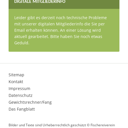
DIGITALE MITGLIEDERINFO
Leider gibt es derzeit noch technische Probleme
mit unserer digitalen Mitgliederinfo die Sie per
Email erhalten können. An einer Lösung wird
aktuell gearbeitet. Bitte haben Sie noch etwas
Geduld.
Sitemap
Kontakt
Impressum
Datenschutz
Gewichtsrechner/Fang
Das Fangblatt
Bilder und Texte sind Urheberrechtlich geschützt © Fischereiverein