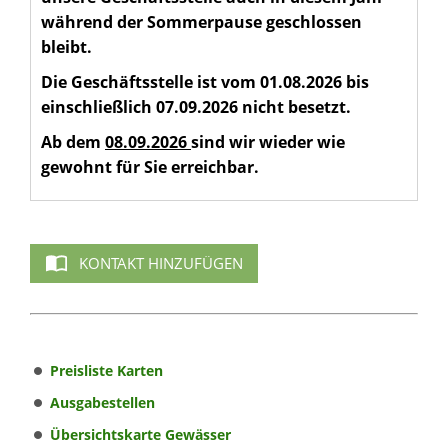
während der Sommerpause geschlossen
bleibt.
Die Geschäftsstelle ist vom 01.08.2026 bis
einschließlich 07.09.2026 nicht besetzt.
Ab dem
08.09.2026
sind wir wieder wie
gewohnt für Sie erreichbar.
KONTAKT HINZUFÜGEN
Preisliste Karten
Ausgabestellen
Übersichtskarte Gewässer