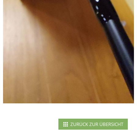
ZURÜCK ZUR ÜBERSICHT