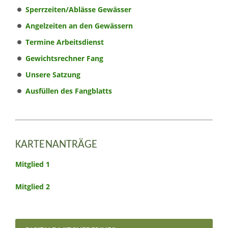
Sperrzeiten/Ablässe Gewässer
Angelzeiten an den Gewässern
Termine Arbeitsdienst
Gewichtsrechner Fang
Unsere Satzung
Ausfüllen des Fangblatts
KARTENANTRÄGE
Mitglied 1
Mitglied 2