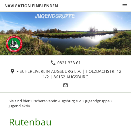
NAVIGATION EINBLENDEN
0821 333 61
FISCHEREIVEREIN AUGSBURG E.V. | HOLZBACHSTR. 12
1/2 | 86152 AUGSBURG
Sie sind hier:
Fischereiverein Augsburg e.V.
»
Jugendgruppe
»
Jugend aktiv
Rutenbau